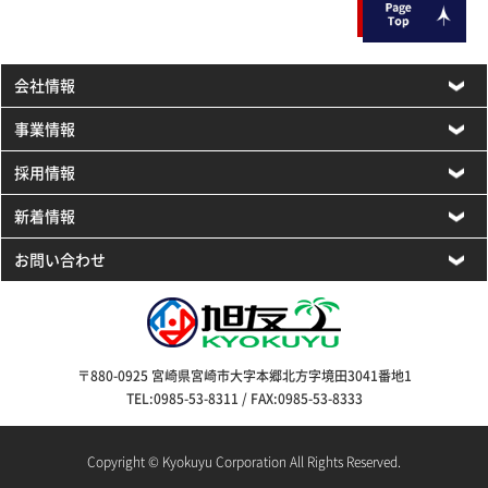
会社情報
事業情報
採用情報
新着情報
お問い合わせ
〒880-0925 宮崎県宮崎市大字本郷北方字境田3041番地1
TEL:0985-53-8311 / FAX:0985-53-8333
Copyright © Kyokuyu Corporation All Rights Reserved.