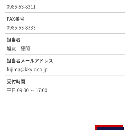
0985-53-8311
FAX番号
0985-53-8333
担当者
旭友 藤間
担当者メールアドレス
fujima@kky-c.co.jp
受付時間
平日 09:00 ～ 17:00