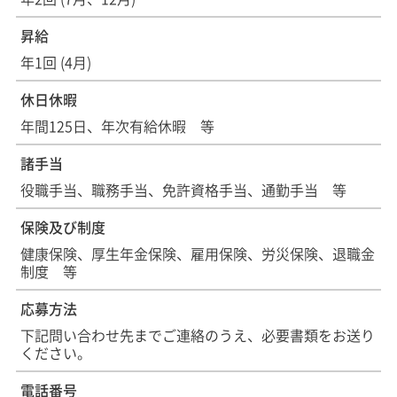
昇給
年1回 (4月)
休日休暇
年間125日、年次有給休暇 等
諸手当
役職手当、職務手当、免許資格手当、通勤手当 等
保険及び制度
健康保険、厚生年金保険、雇用保険、労災保険、退職金
制度 等
応募方法
下記問い合わせ先までご連絡のうえ、必要書類をお送り
ください。
電話番号