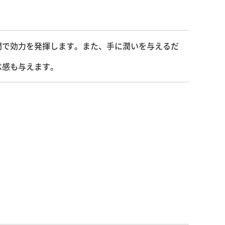
間で効力を発揮します。また、手に潤いを与えるだ
べ感も与えます。