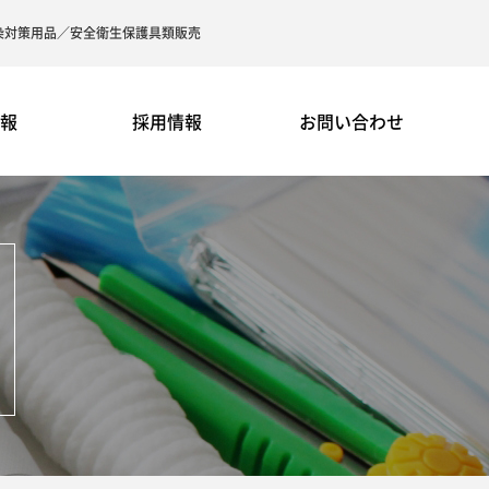
染対策用品／安全衛生保護具類販売
情報
採用情報
お問い合わせ