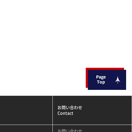
お問い合わせ
Contact
お問い合わせ