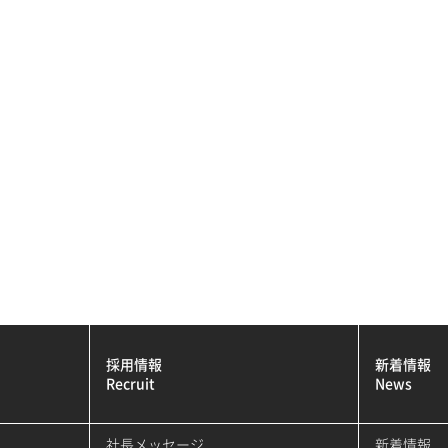
採用情報
新着情報
Recruit
News
社長メッセージ
新着情報