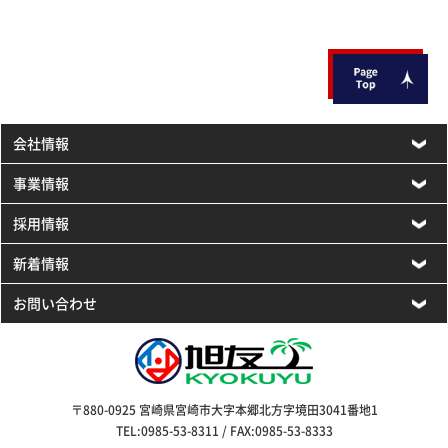
会社情報
事業情報
採用情報
新着情報
お問い合わせ
〒880-0925 宮崎県宮崎市大字本郷北方字境田3041番地1
TEL:0985-53-8311 / FAX:0985-53-8333