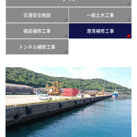
交通安全施設
一般土木工事
橋梁補修工事
港湾補修工事
トンネル補修工事