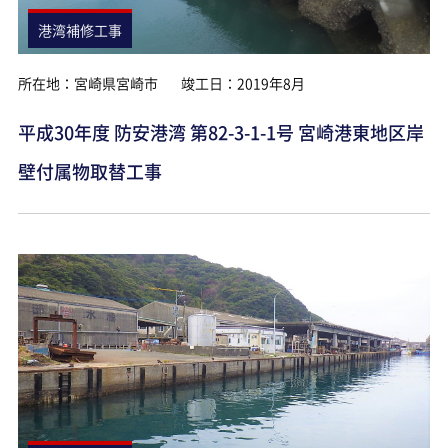
港湾補修工事
所在地：宮崎県宮崎市
竣工日：2019年8月
平成30年度 防安港湾 第82-3-1-1号 宮崎港東地区岸
壁付属物取替工事