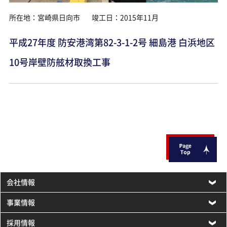
所在地：宮崎県日向市
竣工日：2015年11月
平成27年度 防安港湾第82-3-1-2号 細島港 白浜地区
10号岸壁防舷材取換工事
会社情報
事業情報
採用情報