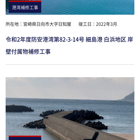
港湾補修工事
所在地：宮崎県日向市大字日知屋
竣工日：2022年3月
令和2年度防安港湾第82-3-14号 細島港 白浜地区 岸
壁付属物補修工事